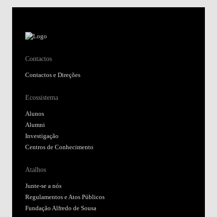
Contactos
Contactos e Direções
Ecossistema
Alunos
Alumni
Investigação
Centros de Conhecimento
Atalhos
Junte-se a nós
Regulamentos e Atos Públicos
Fundação Alfredo de Sousa