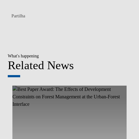
Partilha
What's happening
Related News