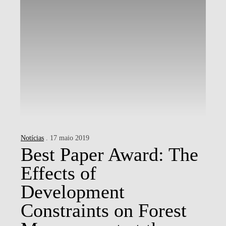
Notícias
. 17 maio 2019
Best Paper Award: The
Effects of
Development
Constraints on Forest