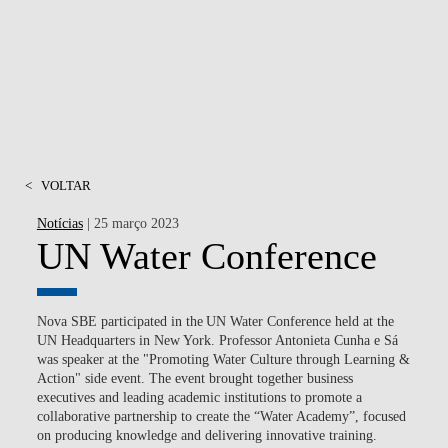
<
VOLTAR
Notícias
| 25 março 2023
UN Water Conference
Nova SBE participated in the
UN Water Conference held at the
UN Headquarters in New York
. Professor Antonieta Cunha e Sá
was speaker at the "Promoting Water Culture through Learning &
Action" side event. The event brought together business
executives and leading academic institutions to promote a
collaborative partnership to create the “Water Academy”, focused
on producing knowledge and delivering innovative training.