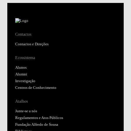
Contactos
Contactos e Direções
Ecossistema
Alunos
Alumni
Investigação
Centros de Conhecimento
Atalhos
Junte-se a nós
Regulamentos e Atos Públicos
Fundação Alfredo de Sousa