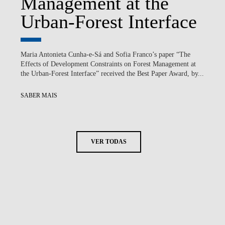
Management at the
Urban-Forest Interface
Maria Antonieta Cunha-e-Sá and Sofia Franco’s paper “The
Effects of Development Constraints on Forest Management at
the Urban-Forest Interface” received the Best Paper Award, by...
SABER MAIS
VER TODAS