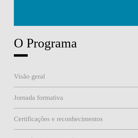
O Programa
Visão geral
Jornada formativa
Certificações e reconhecimentos