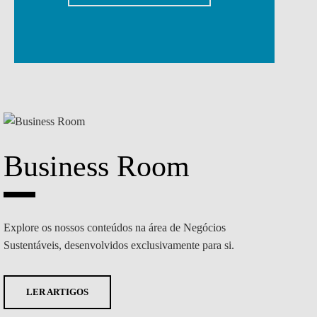
Business Room
Explore os nossos conteúdos na área
de Negócios
Sustentáveis,
desenvolvidos exclusivamente para si.
LER ARTIGOS