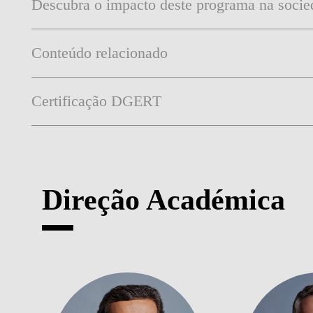
Descubra o impacto deste programa na socie
Conteúdo relacionado
Certificação DGERT
Direção Académica