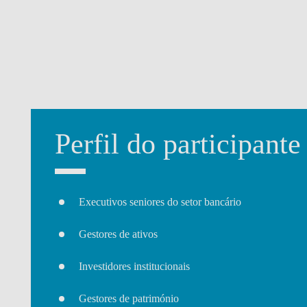
Perfil do participante
Executivos seniores do setor bancário
Gestores de ativos
Investidores institucionais
Gestores de património