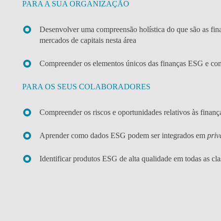
PARA A SUA ORGANIZAÇÃO
Desenvolver uma compreensão holística do que são as finan
mercados de capitais nesta área
Compreender os elementos únicos das finanças ESG e como
PARA OS SEUS COLABORADORES
Compreender os riscos e oportunidades relativos às finanç
Aprender como dados ESG podem ser integrados em
priv
Identificar produtos ESG de alta qualidade em todas as cla