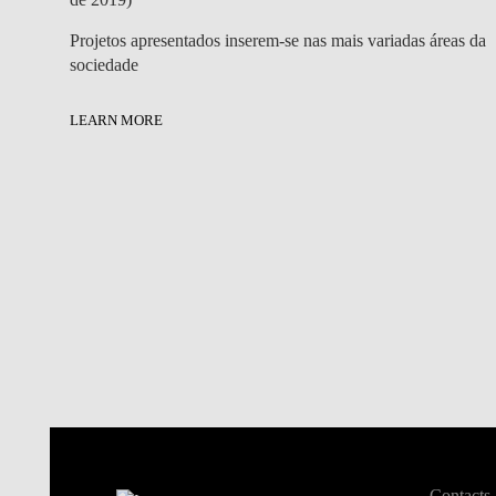
Projetos apresentados inserem-se nas mais variadas áreas da
sociedade
LEARN MORE
Contacts