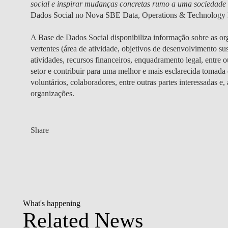
social e inspirar mudanças concretas rumo a uma sociedade 
Dados Social no Nova SBE Data, Operations & Technology
A Base de Dados Social disponibiliza informação sobre as or
vertentes (área de atividade, objetivos de desenvolvimento sus
atividades, recursos financeiros, enquadramento legal, entre
setor e contribuir para uma melhor e mais esclarecida tomada 
voluntários, colaboradores, entre outras partes interessadas e,
organizações.
Share
What's happening
Related News