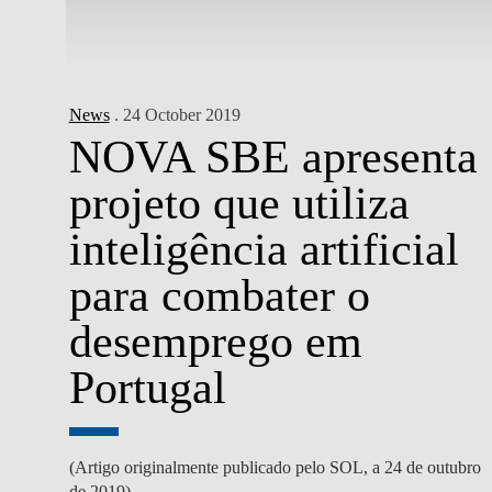
News
. 24 October 2019
NOVA SBE apresenta
projeto que utiliza
inteligência artificial
para combater o
desemprego em
Portugal
(Artigo originalmente publicado pelo SOL, a 24 de outubro
de 2019)