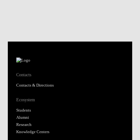
Contacts
Contacts & Directions
Ecosystem
Students
Alumni
Research
Knowledge Centers