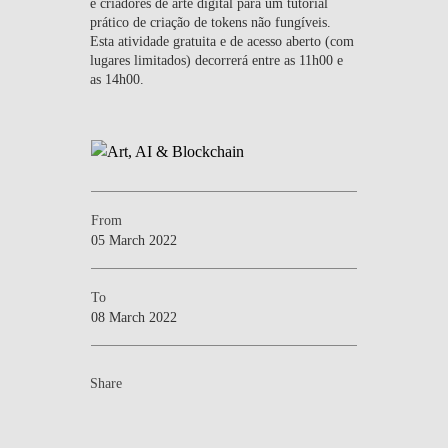
e criadores de arte digital para um tutorial
prático de criação de tokens não fungíveis.
Esta atividade gratuita e de acesso aberto (com
lugares limitados) decorrerá entre as 11h00 e
as 14h00.
From
05 March 2022
To
08 March 2022
Share