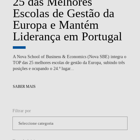
25 das Melhores
Escolas de Gestão da
Europa e Mantém
Liderança em Portugal
A Nova School of Business & Economics (Nova SBE) integra o
TOP das 25 melhores escolas de gestão da Europa, subindo três
posições e ocupando o 24.º lugar...
SABER MAIS
Filtrar por