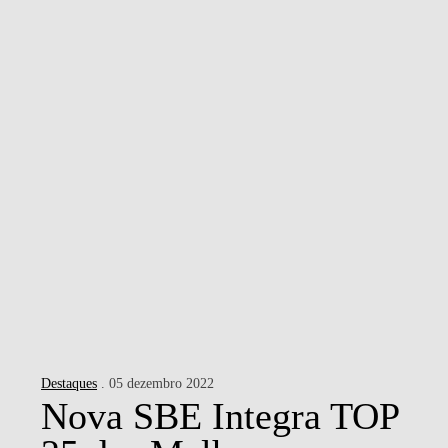
NOTÍCIAS
CONTACTOS
Destaques
. 05 dezembro 2022
Nova SBE Integra TOP