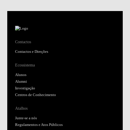
Contactos
Contactos e Direções
Ecossistema
Alunos
Alumni
Investigação
Centros de Conhecimento
Atalhos
Junte-se a nós
Regulamentos e Atos Públicos