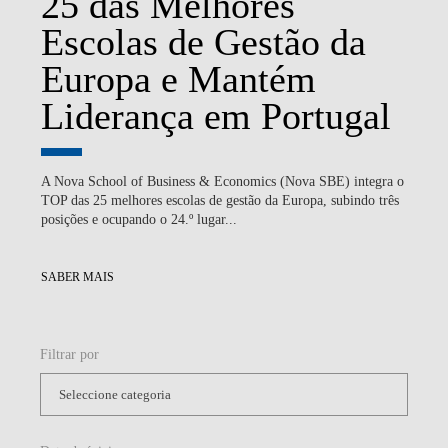
25 das Melhores
Escolas de Gestão da
Europa e Mantém
Liderança em Portugal
A Nova School of Business & Economics (Nova SBE) integra o
TOP das 25 melhores escolas de gestão da Europa, subindo três
posições e ocupando o 24.º lugar...
SABER MAIS
Filtrar por