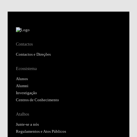
Contactos
Contactos e Direções
Ecossistema
Alunos
Alumni
Investigação
Centros de Conhecimento
Atalhos
Junte-se a nós
Regulamentos e Atos Públicos