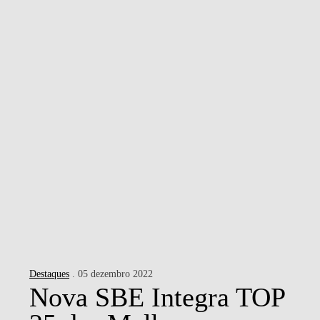
NOTÍCIAS
CONTACTOS
Destaques
. 05 dezembro 2022
Nova SBE Integra TOP