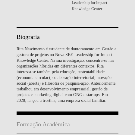
Leadership for Impact
Knowledge Center
Biografia
Rita Nascimento é estudante de doutoramento em Gestão e
gestora de projetos no Nova SBE Leadership for Impact
Knowledge Center. Na sua investigação, concentra-se nas
organizações híbridas em diferentes contextos. Rita
interessa-se também pela educação, sustentabilidade
(economia circular), colaboração intersetorial, inovação
social (aberta) e filosofia de pesquisa-ação. Anteriormente,
trabalhou em desenvolvimento empresarial, gestão de
projetos e marketing digital com ONG e startups. Em
2020, lançou a treethis, uma empresa social familiar.
Formação Académica