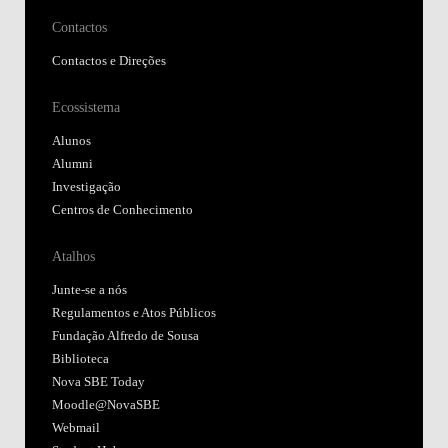
Contactos
Contactos e Direções
Ecossistema
Alunos
Alumni
Investigação
Centros de Conhecimento
Atalhos
Junte-se a nós
Regulamentos e Atos Públicos
Fundação Alfredo de Sousa
Biblioteca
Nova SBE Today
Moodle@NovaSBE
Webmail