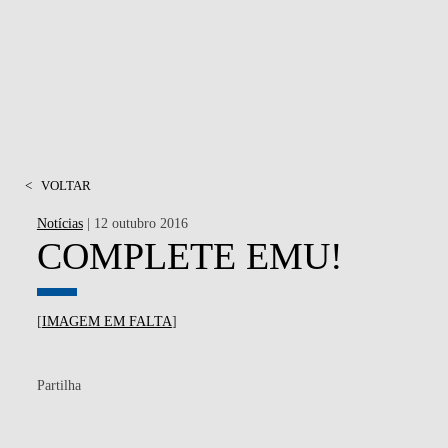
<
VOLTAR
Notícias
| 12 outubro 2016
COMPLETE EMU!
[
IMAGEM EM FALTA
]
Partilha