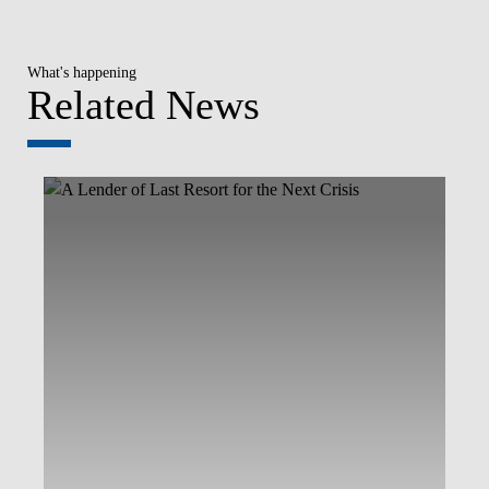
What's happening
Related News