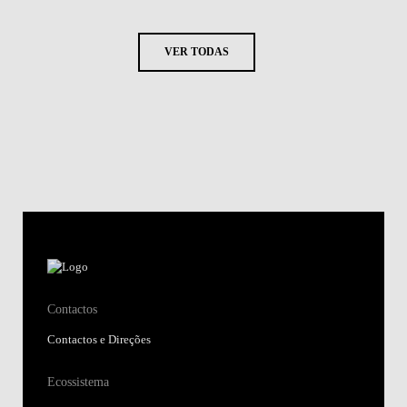
VER TODAS
Contactos
Contactos e Direções
Ecossistema