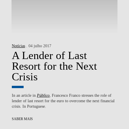
Notícias
. 04 julho 2017
A Lender of Last
Resort for the Next
Crisis
In an article in
Público
, Francesco Franco stresses the role of
lender of last resort for the euro to overcome the next financial
crisis. In Portuguese.
SABER MAIS