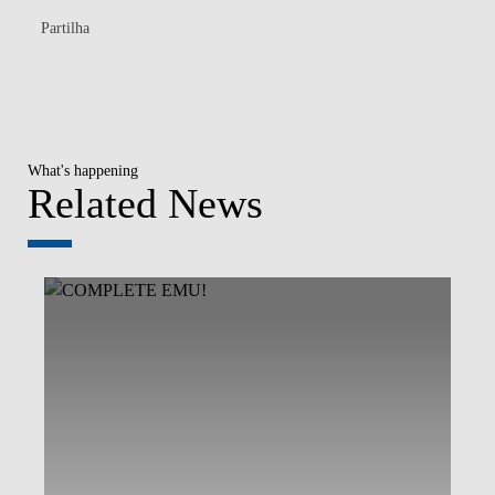
Partilha
What's happening
Related News