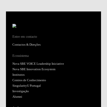
Entre em contacto
Contactos & Direções
Ecossistema
Nova SBE VOICE Leadership Iniciative
Nova SBE Innovation Ecosystem
Institutos
Centros de Conhecimento
SingularityU Portugal
Investigação
Alumni