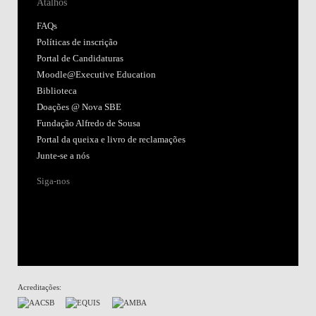
Atalhos
FAQs
Políticas de inscrição
Portal de Candidaturas
Moodle@Executive Education
Biblioteca
Doações @ Nova SBE
Fundação Alfredo de Sousa
Portal da queixa e livro de reclamações
Junte-se a nós
Siga-nos
Acreditações: