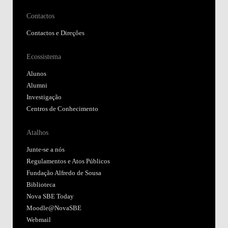
Contactos
Contactos e Direções
Ecossistema
Alunos
Alumni
Investigação
Centros de Conhecimento
Atalhos
Junte-se a nós
Regulamentos e Atos Públicos
Fundação Alfredo de Sousa
Biblioteca
Nova SBE Today
Moodle@NovaSBE
Webmail