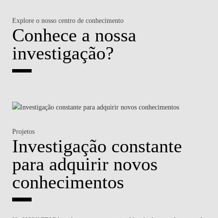
Explore o nosso centro de conhecimento
Conhece a nossa
investigação?
Projetos
Investigação constante
para adquirir novos
conhecimentos