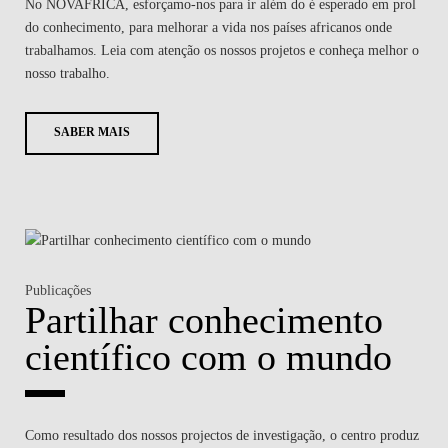
No NOVAFRICA, esforçamo-nos para ir além do é esperado em prol
do conhecimento, para melhorar a vida nos países africanos onde
trabalhamos. Leia com atenção os nossos projetos e conheça melhor o
nosso trabalho.
SABER MAIS
Publicações
Partilhar conhecimento
científico com o mundo
Como resultado dos nossos projectos de investigação, o centro produz