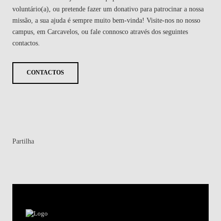
voluntário(a), ou pretende fazer um donativo para patrocinar a nossa
missão, a sua ajuda é sempre muito bem-vinda! Visite-nos no nosso
campus, em Carcavelos, ou fale connosco através dos seguintes
contactos.
CONTACTOS
Partilha