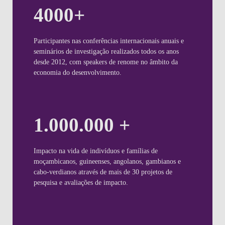
4000+
Participantes nas conferências internacionais anuais e
seminários de investigação realizados todos os anos
desde 2012, com speakers de renome no âmbito da
economia do desenvolvimento.
1.000.000 +
Impacto na vida de indivíduos e famílias de
moçambicanos, guineenses, angolanos, gambianos e
cabo-verdianos através de mais de 30 projetos de
pesquisa e avaliações de impacto.