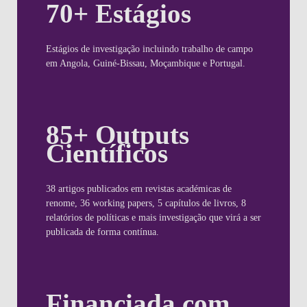
70+
Estágios
Estágios de investigação incluindo trabalho de campo
em Angola, Guiné-Bissau, Moçambique e Portugal.
85+ Outputs
Científicos
38 artigos publicados em revistas académicas de
renome, 36 working papers, 5 capítulos de livros, 8
relatórios de políticas e mais investigação que virá a ser
publicada de forma contínua.
Financiada com