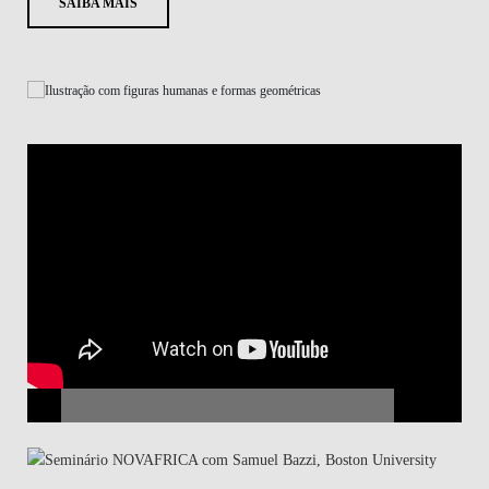
SAIBA MAIS