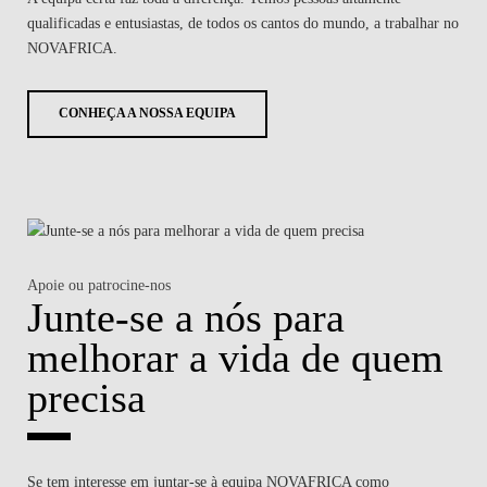
qualificadas e entusiastas, de todos os cantos do mundo, a trabalhar no
NOVAFRICA.
CONHEÇA A NOSSA EQUIPA
Apoie ou patrocine-nos
Junte-se a nós para
melhorar a vida de quem
precisa
Se tem interesse em juntar-se à equipa NOVAFRICA como