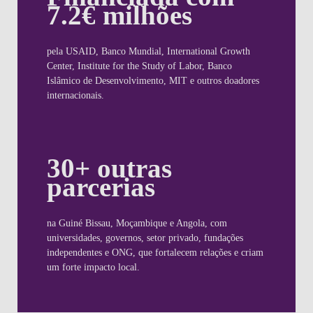
7.2€ milhões
pela USAID, Banco Mundial, International Growth
Center, Institute for the Study of Labor, Banco
Islâmico de Desenvolvimento, MIT e outros doadores
internacionais.
30+ outras
parcerias
na Guiné Bissau, Moçambique e Angola, com
universidades, governos, setor privado, fundações
independentes e ONG, que fortalecem relações e criam
um forte impacto local.