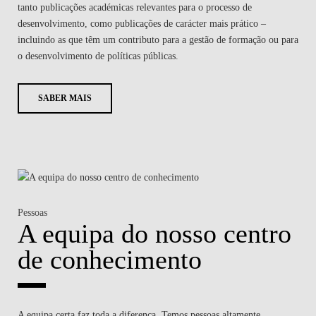
tanto publicações académicas relevantes para o processo de
desenvolvimento, como publicações de carácter mais prático –
incluindo as que têm um contributo para a gestão de formação ou para
o desenvolvimento de políticas públicas.
SABER MAIS
Pessoas
A equipa do nosso centro
de conhecimento
A equipa certa faz toda a diferença. Temos pessoas altamente