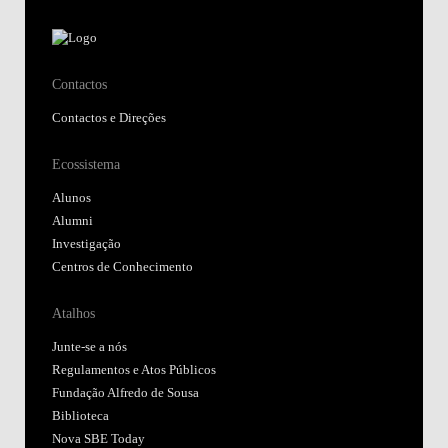
Contactos
Contactos e Direções
Ecossistema
Alunos
Alumni
Investigação
Centros de Conhecimento
Atalhos
Junte-se a nós
Regulamentos e Atos Públicos
Fundação Alfredo de Sousa
Biblioteca
Nova SBE Today