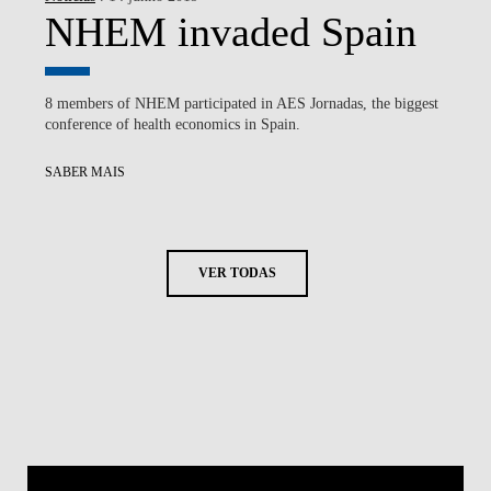
NHEM invaded Spain
8 members of NHEM participated in AES Jornadas, the biggest
conference of health economics in Spain.
SABER MAIS
VER TODAS