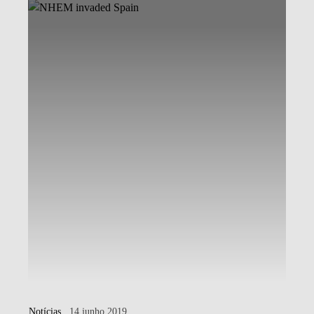
Notícias
. 14 junho 2019