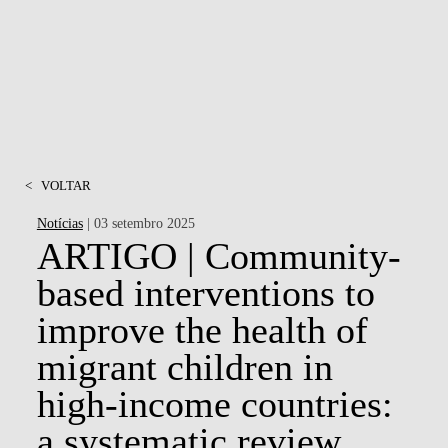
<
VOLTAR
Notícias
| 03 setembro 2025
ARTIGO | Community-
based interventions to
improve the health of
migrant children in
high-income countries:
a systematic review.