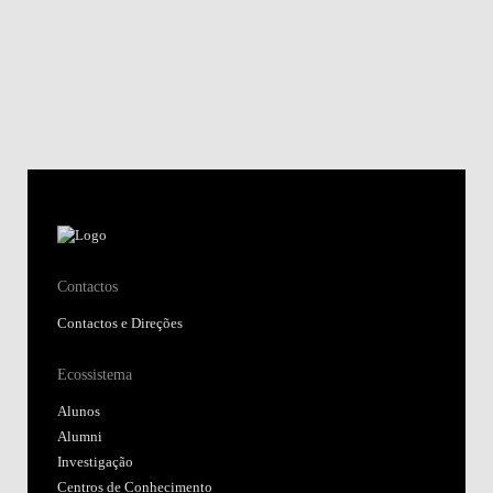
Contactos
Contactos e Direções
Ecossistema
Alunos
Alumni
Investigação
Centros de Conhecimento