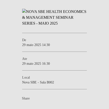
De
29 maio 2025 14:30
Ate
29 maio 2025 16:30
Local
Nova SBE - Sala B002
Share