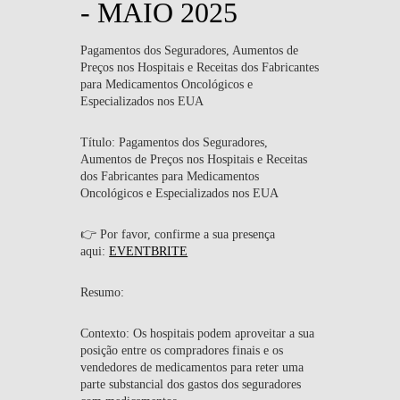
- MAIO 2025
Pagamentos dos Seguradores, Aumentos de
Preços nos Hospitais e Receitas dos Fabricantes
para Medicamentos Oncológicos e
Especializados nos EUA
Título:
Pagamentos dos Seguradores,
Aumentos de Preços nos Hospitais e Receitas
dos Fabricantes para Medicamentos
Oncológicos e Especializados nos EUA
👉
Por favor, confirme a sua presença
aqui:
EVENTBRITE
Resumo:
Contexto:
Os hospitais podem aproveitar a sua
posição entre os compradores finais e os
vendedores de medicamentos para reter uma
parte substancial dos gastos dos seguradores