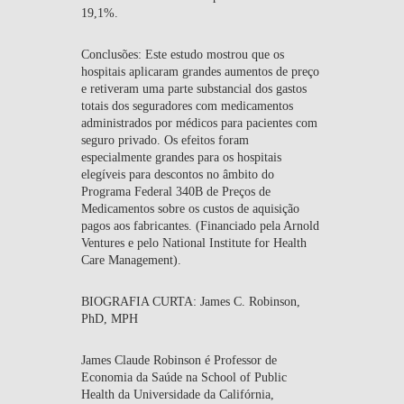
19,1%.
Conclusões:
Este estudo mostrou que os
hospitais aplicaram grandes aumentos de preço
e retiveram uma parte substancial dos gastos
totais dos seguradores com medicamentos
administrados por médicos para pacientes com
seguro privado. Os efeitos foram
especialmente grandes para os hospitais
elegíveis para descontos no âmbito do
Programa Federal 340B de Preços de
Medicamentos sobre os custos de aquisição
pagos aos fabricantes. (Financiado pela Arnold
Ventures e pelo National Institute for Health
Care Management).
BIOGRAFIA CURTA: James C. Robinson,
PhD, MPH
James Claude Robinson é Professor de
Economia da Saúde na School of Public
Health da Universidade da Califórnia,