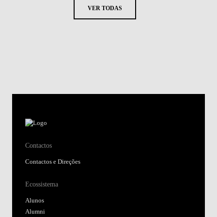
VER TODAS
Contactos
Contactos e Direções
Ecossistema
Alunos
Alumni