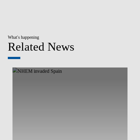
What's happening
Related News