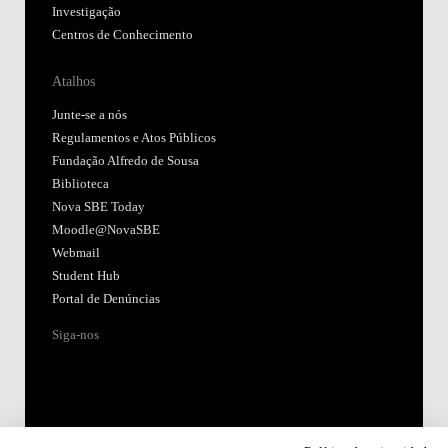
Investigação
Centros de Conhecimento
Atalhos
Junte-se a nós
Regulamentos e Atos Públicos
Fundação Alfredo de Sousa
Biblioteca
Nova SBE Today
Moodle@NovaSBE
Webmail
Student Hub
Portal de Denúncias
Siga-nos