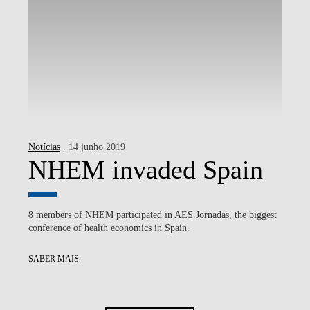
Notícias
. 14 junho 2019
NHEM invaded Spain
8 members of NHEM participated in AES Jornadas, the biggest
conference of health economics in Spain.
SABER MAIS