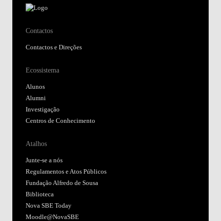
Contactos
Contactos e Direções
Ecossistema
Alunos
Alumni
Investigação
Centros de Conhecimento
Atalhos
Junte-se a nós
Regulamentos e Atos Públicos
Fundação Alfredo de Sousa
Biblioteca
Nova SBE Today
Moodle@NovaSBE