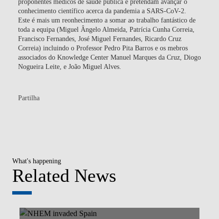
proponentes médicos de saúde pública e pretendam avançar o
conhecimento científico acerca da pandemia a SARS-CoV-2.
Este é mais um reonhecimento a somar ao trabalho fantástico de
toda a equipa (Miguel Ângelo Almeida, Patrícia Cunha Correia,
Francisco Fernandes, José Miguel Fernandes, Ricardo Cruz
Correia) incluindo o Professor Pedro Pita Barros e os mebros
associados do Knowledge Center Manuel Marques da Cruz, Diogo
Nogueira Leite, e João Miguel Alves.
Partilha
What's happening
Related News