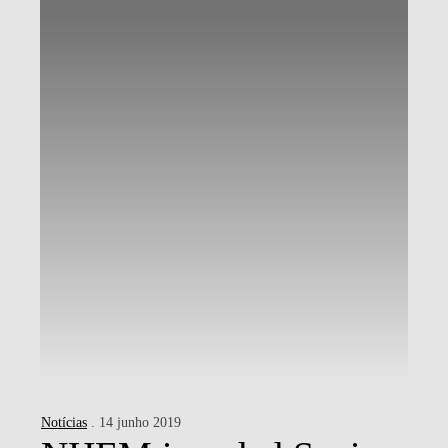
Notícias
. 14 junho 2019