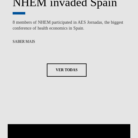
NHEM invaded Spain
8 members of NHEM participated in AES Jornadas, the biggest
conference of health economics in Spain.
SABER MAIS
VER TODAS