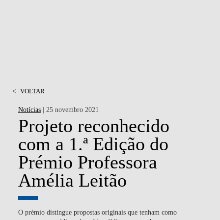
<
VOLTAR
Notícias
| 25 novembro 2021
Projeto reconhecido
com a 1.ª Edição do
Prémio Professora
Amélia Leitão
O prémio distingue propostas originais que tenham como