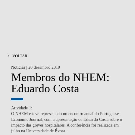
<
VOLTAR
Notícias
| 20 dezembro 2019
Membros do NHEM:
Eduardo Costa
Atividade 1:
O NHEM esteve representado no encontro anual do Portuguese
Economic Journal, com a apresentação de Eduardo Costa sobre o
impacto das greves hospitalares. A conferência foi realizada em
julho na Universidade de Évora.