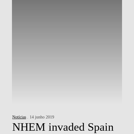
Notícias
. 14 junho 2019
NHEM invaded Spain