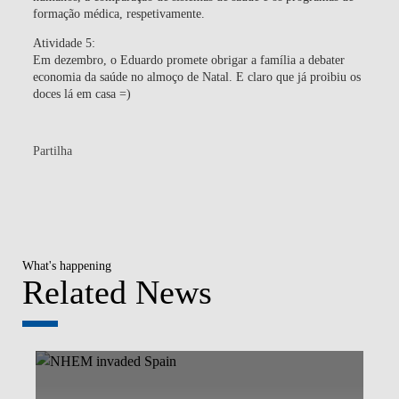
formação médica, respetivamente.
Atividade 5:
Em dezembro, o Eduardo promete obrigar a família a debater
economia da saúde no almoço de Natal. E claro que já proibiu os
doces lá em casa =)
Partilha
What's happening
Related News