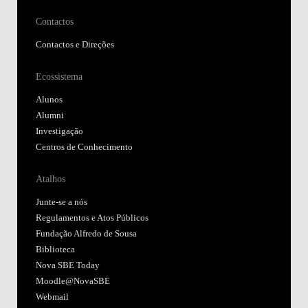
Contactos
Contactos e Direções
Ecossistema
Alunos
Alumni
Investigação
Centros de Conhecimento
Atalhos
Junte-se a nós
Regulamentos e Atos Públicos
Fundação Alfredo de Sousa
Biblioteca
Nova SBE Today
Moodle@NovaSBE
Webmail