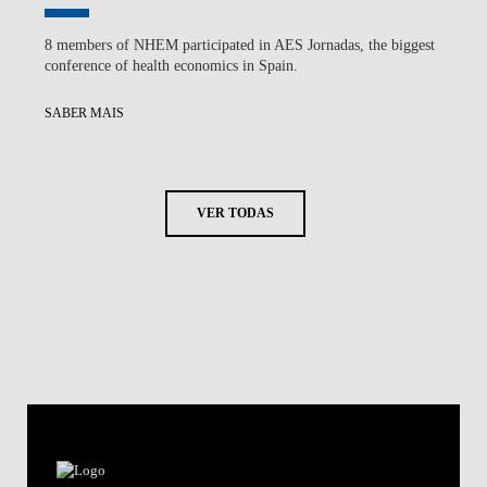
8 members of NHEM participated in AES Jornadas, the biggest
conference of health economics in Spain.
SABER MAIS
VER TODAS