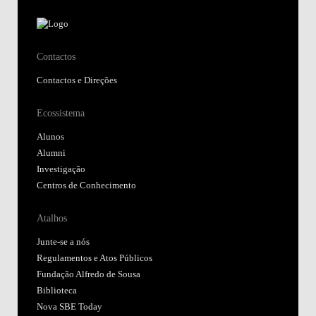
Contactos
Contactos e Direções
Ecossistema
Alunos
Alumni
Investigação
Centros de Conhecimento
Atalhos
Junte-se a nós
Regulamentos e Atos Públicos
Fundação Alfredo de Sousa
Biblioteca
Nova SBE Today