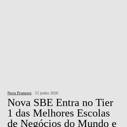
Nova Promove
. 15 junho 2026
Nova SBE Entra no Tier
1 das Melhores Escolas
de Negócios do Mundo e