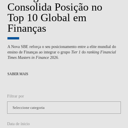
Consolida Posição no
Top 10 Global em
Finanças
A Nova SBE reforça o seu posicionamento entre a elite mundial do
ensino de Finanças ao integrar o grupo
Tier 1
do
ranking
Financial
Times Masters in Finance
2026.
SABER MAIS
Filtrar por
Data de ínicio