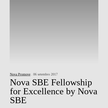
Nova Promove
. 06 setembro 2017
Nova SBE Fellowship
for Excellence by Nova
SBE