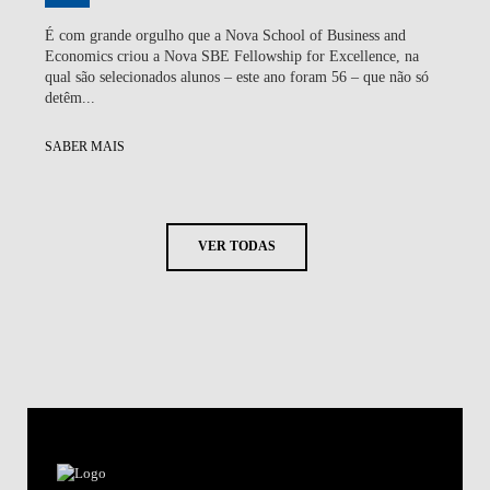
É com grande orgulho que a Nova School of Business and
Economics criou a Nova SBE Fellowship for Excellence, na
qual são selecionados alunos – este ano foram 56 – que não só
detêm...
SABER MAIS
VER TODAS