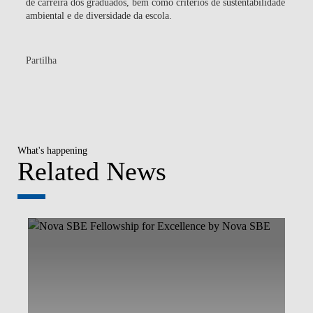
de carreira dos graduados, bem como critérios de sustentabilidade
ambiental e de diversidade da escola.
Partilha
What's happening
Related News