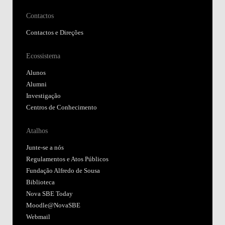
Contactos
Contactos e Direções
Ecossistema
Alunos
Alumni
Investigação
Centros de Conhecimento
Atalhos
Junte-se a nós
Regulamentos e Atos Públicos
Fundação Alfredo de Sousa
Biblioteca
Nova SBE Today
Moodle@NovaSBE
Webmail