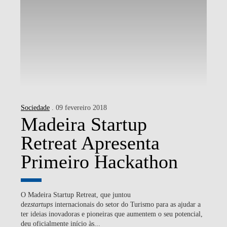
Sociedade
. 09 fevereiro 2018
Madeira Startup
Retreat Apresenta
Primeiro Hackathon
O Madeira Startup Retreat, que juntou
dez
startups
internacionais do setor do Turismo para as ajudar a
ter ideias inovadoras e pioneiras que aumentem o seu potencial,
deu oficialmente início às...