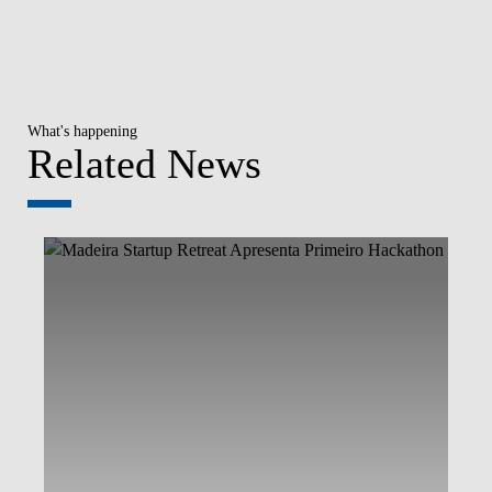
What's happening
Related News