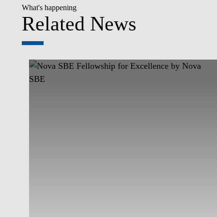
What's happening
Related News