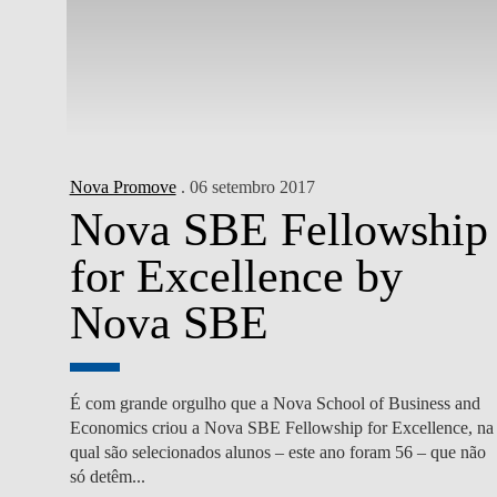
Nova Promove
. 06 setembro 2017
Nova SBE Fellowship
for Excellence by
Nova SBE
É com grande orgulho que a Nova School of Business and
Economics criou a Nova SBE Fellowship for Excellence, na
qual são selecionados alunos – este ano foram 56 – que não
só detêm...