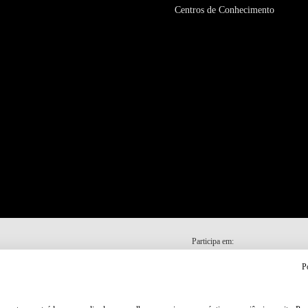
Centros de Conhecimento
Participa em:
P