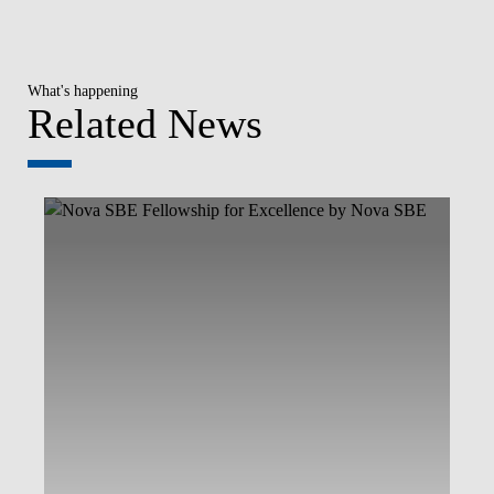
What's happening
Related News