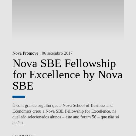
Nova Promove
. 06 setembro 2017
Nova SBE Fellowship
for Excellence by Nova
SBE
É com grande orgulho que a Nova School of Business and
Economics criou a Nova SBE Fellowship for Excellence, na
qual são selecionados alunos – este ano foram 56 – que não só
detêm...