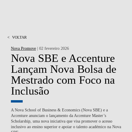
<
VOLTAR
Nova Promove
| 02 fevereiro 2026
Nova SBE e Accenture
Lançam Nova Bolsa de
Mestrado com Foco na
Inclusão
A Nova School of Business & Economics (Nova SBE) e a
Accenture anunciam o lançamento da Accenture Master’s
Scholarship, uma nova iniciativa que visa promover o acesso
inclusivo ao ensino superior e apoiar o talento académico na Nova