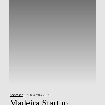
Sociedade
. 09 fevereiro 2018
Madeira Startup