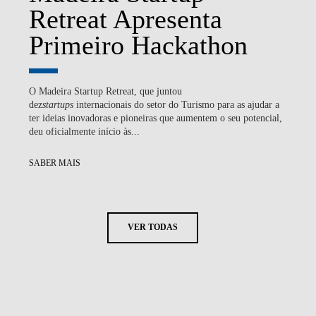
Retreat Apresenta
Primeiro Hackathon
O Madeira Startup Retreat, que juntou
dez
startups
internacionais do setor do Turismo para as ajudar a
ter ideias inovadoras e pioneiras que aumentem o seu potencial,
deu oficialmente início às...
SABER MAIS
VER TODAS