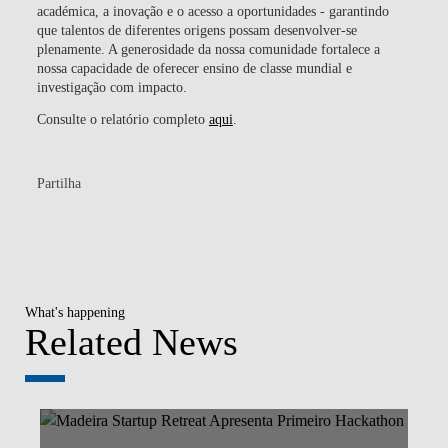
académica, a inovação e o acesso a oportunidades - garantindo
que talentos de diferentes origens possam desenvolver-se
plenamente. A generosidade da nossa comunidade fortalece a
nossa capacidade de oferecer ensino de classe mundial e
investigação com impacto.
Consulte o relatório completo
aqui
.
Partilha
What's happening
Related News