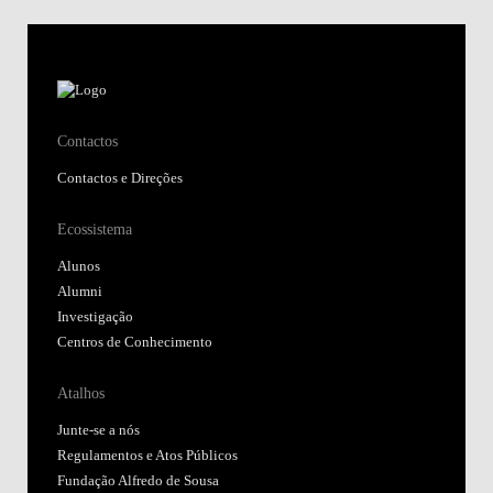
Contactos
Contactos e Direções
Ecossistema
Alunos
Alumni
Investigação
Centros de Conhecimento
Atalhos
Junte-se a nós
Regulamentos e Atos Públicos
Fundação Alfredo de Sousa