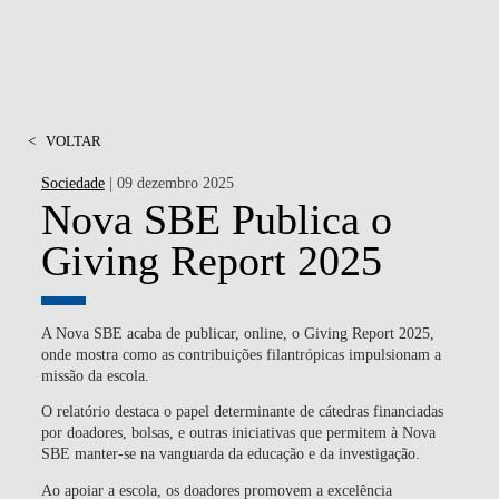
<
VOLTAR
Sociedade
| 09 dezembro 2025
Nova SBE Publica o
Giving Report 2025
A Nova SBE acaba de publicar, online, o Giving Report 2025,
onde mostra como as contribuições filantrópicas impulsionam a
missão da escola.
O relatório destaca o papel determinante de cátedras financiadas
por doadores, bolsas, e outras iniciativas que permitem à Nova
SBE manter-se na vanguarda da educação e da investigação.
Ao apoiar a escola, os doadores promovem a excelência