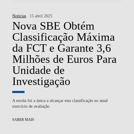
Notícias
. 15 abril 2025
Nova SBE Obtém
Classificação Máxima
da FCT e Garante 3,6
Milhões de Euros Para
Unidade de
Investigação
A escola foi a única a alcançar esta classificação no atual
exercício de avaliação.
SABER MAIS