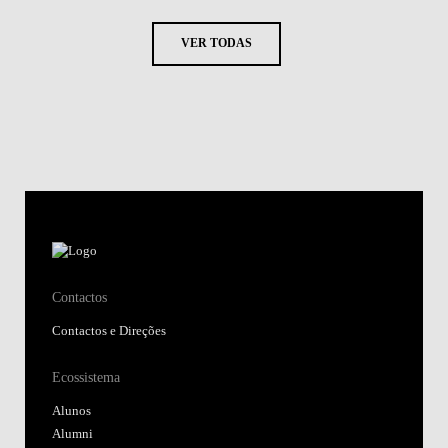
VER TODAS
Contactos
Contactos e Direções
Ecossistema
Alunos
Alumni