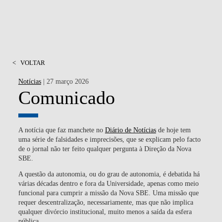
<
VOLTAR
Notícias
| 27 março 2026
Comunicado
A notícia que faz manchete no
Diário de Notícias
de hoje tem
uma série de falsidades e imprecisões, que se explicam pelo facto
de o jornal não ter feito qualquer pergunta à Direção da Nova
SBE.
A questão da autonomia, ou do grau de autonomia, é debatida há
várias décadas dentro e fora da Universidade, apenas como meio
funcional para cumprir a missão da Nova SBE. Uma missão que
requer descentralização, necessariamente, mas que não implica
qualquer divórcio institucional, muito menos a saída da esfera
pública.