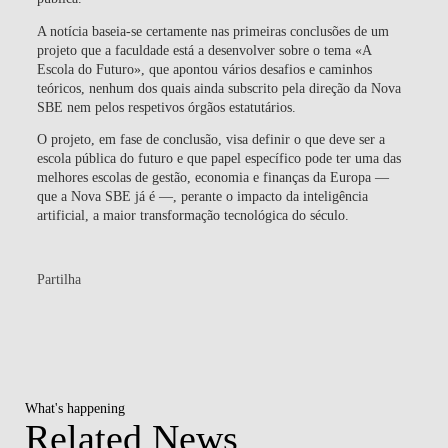
A notícia baseia-se certamente nas primeiras conclusões de um
projeto que a faculdade está a desenvolver sobre o tema «A
Escola do Futuro», que apontou vários desafios e caminhos
teóricos, nenhum dos quais ainda subscrito pela direção da Nova
SBE nem pelos respetivos órgãos estatutários.
O projeto, em fase de conclusão, visa definir o que deve ser a
escola pública do futuro e que papel específico pode ter uma das
melhores escolas de gestão, economia e finanças da Europa —
que a Nova SBE já é —, perante o impacto da inteligência
artificial, a maior transformação tecnológica do século.
Partilha
What's happening
Related News