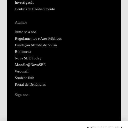
Investigação
Centros de Conhecimento
Atalhos
Junte-se a nós
Regulamentos e Atos Públicos
Fundação Alfredo de Sousa
Biblioteca
Nova SBE Today
Moodle@NovaSBE
Webmail
Student Hub
Portal de Denúncias
Siga-nos