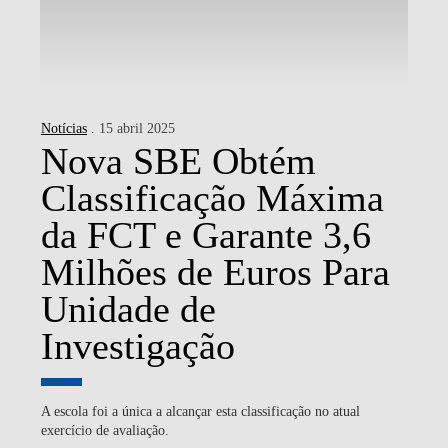
Notícias
. 15 abril 2025
Nova SBE Obtém
Classificação Máxima
da FCT e Garante 3,6
Milhões de Euros Para
Unidade de
Investigação
A escola foi a única a alcançar esta classificação no atual
exercício de avaliação.