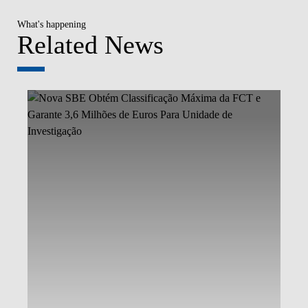
What's happening
Related News