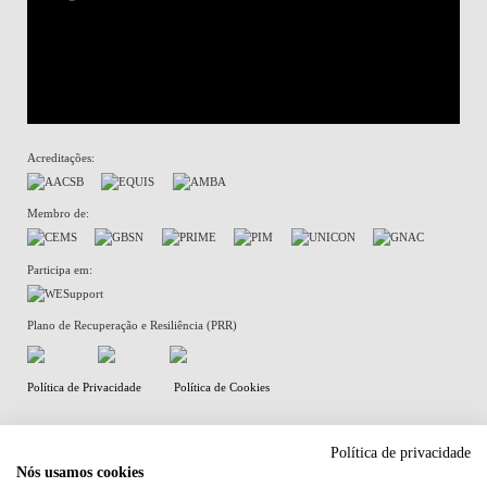
Acreditações:
Membro de:
Participa em:
Plano de Recuperação e Resiliência (PRR)
Política de Privacidade
Política de Cookies
Política de privacidade
Nós usamos cookies