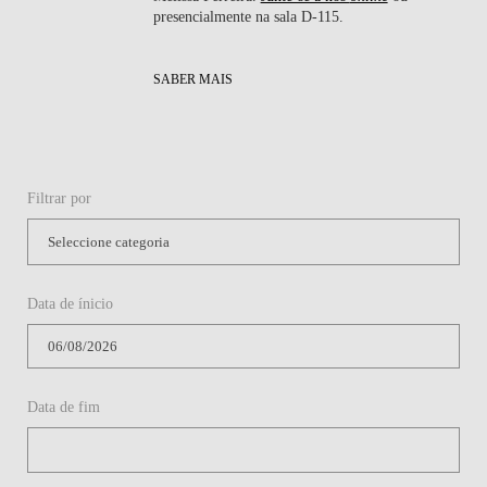
presencialmente na sala D-115.
SABER MAIS
Filtrar por
Data de ínicio
Data de fim