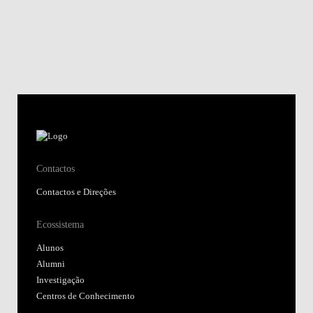
Contactos
Contactos e Direções
Ecossistema
Alunos
Alumni
Investigação
Centros de Conhecimento