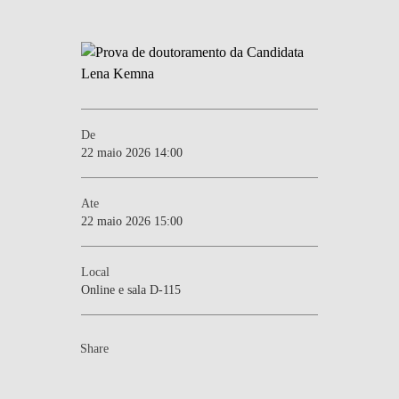
De
22 maio 2026 14:00
Ate
22 maio 2026 15:00
Local
Online e sala D-115
Share