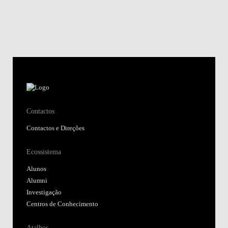
Contactos
Contactos e Direções
Ecossistema
Alunos
Alumni
Investigação
Centros de Conhecimento
Atalhos