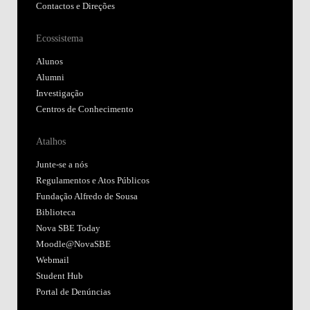
Contactos e Direções
Ecossistema
Alunos
Alumni
Investigação
Centros de Conhecimento
Atalhos
Junte-se a nós
Regulamentos e Atos Públicos
Fundação Alfredo de Sousa
Biblioteca
Nova SBE Today
Moodle@NovaSBE
Webmail
Student Hub
Portal de Denúncias