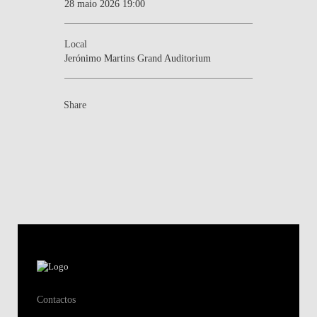
28 maio 2026 19:00
Local
Jerónimo Martins Grand Auditorium
Share
Contactos