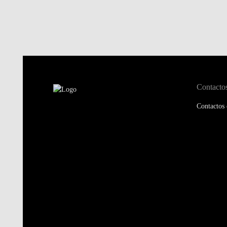
Contacto
Contactos 