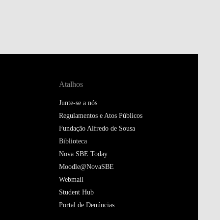
Atalhos
Junte-se a nós
Regulamentos e Atos Públicos
Fundação Alfredo de Sousa
Biblioteca
Nova SBE Today
Moodle@NovaSBE
Webmail
Student Hub
Portal de Denúncias