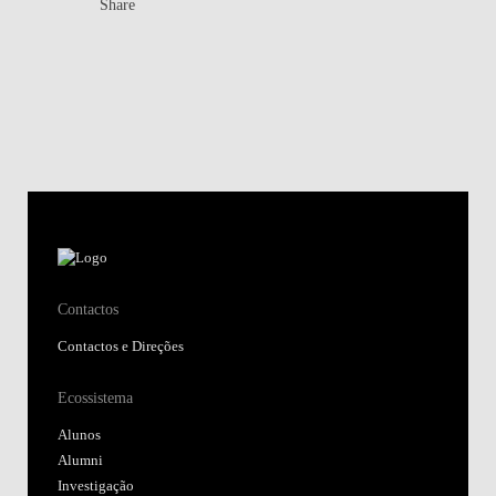
Share
Contactos
Contactos e Direções
Ecossistema
Alunos
Alumni
Investigação