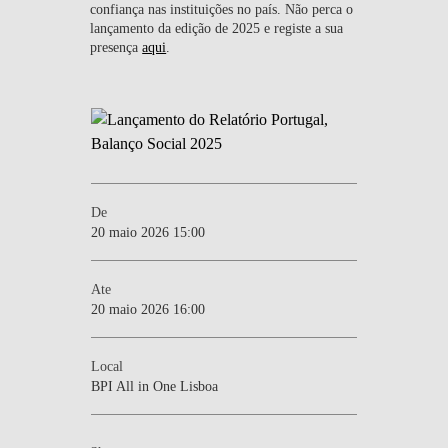
confiança nas instituições no país. Não perca o
lançamento da edição de 2025 e registe a sua
presença
aqui
.
De
20 maio 2026 15:00
Ate
20 maio 2026 16:00
Local
BPI All in One Lisboa