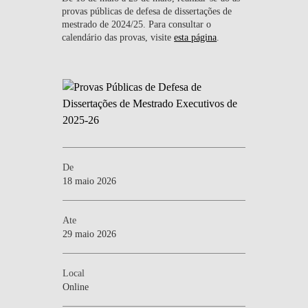
provas públicas de defesa de dissertações de
mestrado de 2024/25. Para consultar o
calendário das provas, visite
esta página
.
De
18 maio 2026
Ate
29 maio 2026
Local
Online