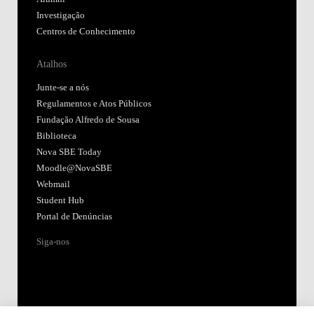
Investigação
Centros de Conhecimento
Atalhos
Junte-se a nós
Regulamentos e Atos Públicos
Fundação Alfredo de Sousa
Biblioteca
Nova SBE Today
Moodle@NovaSBE
Webmail
Student Hub
Portal de Denúncias
Siga-nos