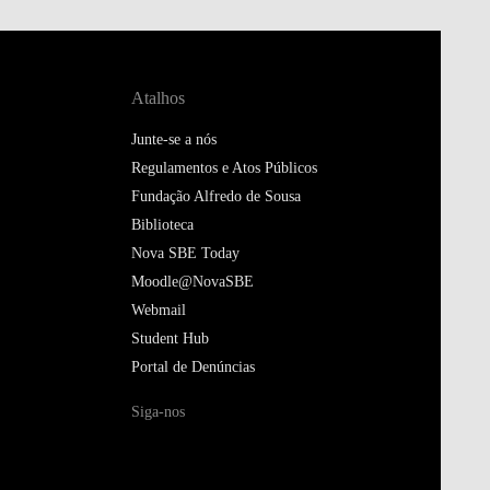
Atalhos
Junte-se a nós
Regulamentos e Atos Públicos
Fundação Alfredo de Sousa
Biblioteca
Nova SBE Today
Moodle@NovaSBE
Webmail
Student Hub
Portal de Denúncias
Siga-nos