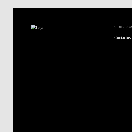
Contacto
Contactos 