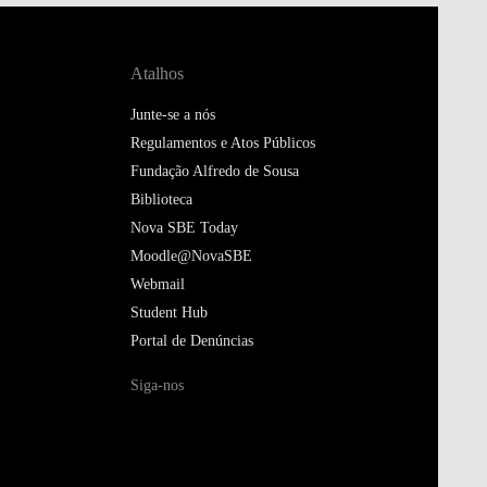
Atalhos
Junte-se a nós
Regulamentos e Atos Públicos
Fundação Alfredo de Sousa
Biblioteca
Nova SBE Today
Moodle@NovaSBE
Webmail
Student Hub
Portal de Denúncias
Siga-nos