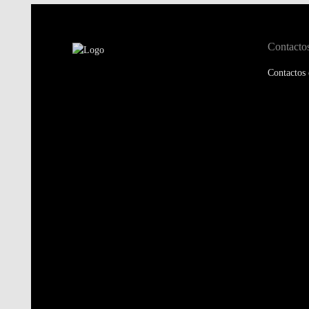
Contacto
Contactos 