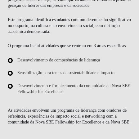
geração de líderes das empresas e da sociedade.
Este programa identifica estudantes com um desempenho significativo
no desporto, na cultura e no envolvimento social, com distinção
académica demonstrada.
O programa inclui atividades que se centram em 3 áreas específicas:
Desenvolvimento de competências de liderança
Sensibilização para temas de sustentabilidade e impacto
Desenvolvimento e fortalecimento da comunidade da Nova SBE
Fellowship for Excellence
As atividades envolvem um programa de liderança com oradores de
referência, experiências de impacto social e networking com a
comunidade da Nova SBE Fellowship for Excellence e da Nova SBE.