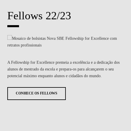
Fellows 22/23
A Fellowship for Excellence premeia a excelência e a dedicação dos
alunos de mestrado da escola e prepara-os para alcançarem o seu
potencial máximo enquanto alunos e cidadãos do mundo.
CONHECE OS FELLOWS