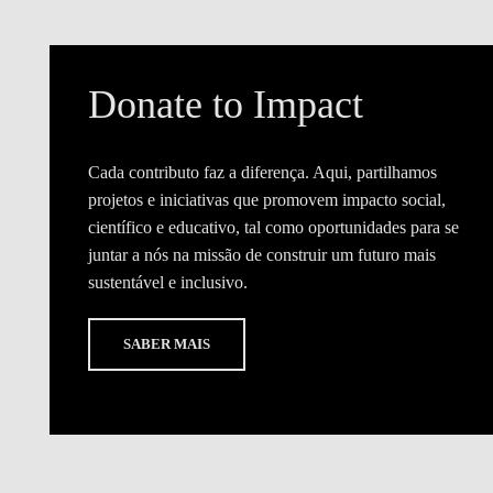
Donate to Impact
Cada contributo faz a diferença. Aqui, partilhamos
projetos e iniciativas que promovem impacto social,
científico e educativo, tal como oportunidades para se
juntar a nós na missão de construir um futuro mais
sustentável e inclusivo.
SABER MAIS