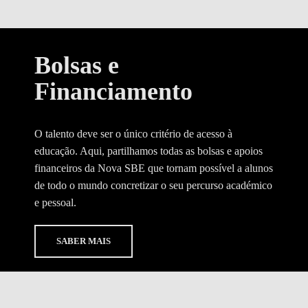
Bolsas e
Financiamento
O talento deve ser o único critério de acesso à
educação. Aqui, partilhamos todas as bolsas e apoios
financeiros da Nova SBE que tornam possível a alunos
de todo o mundo concretizar o seu percurso académico
e pessoal.
SABER MAIS