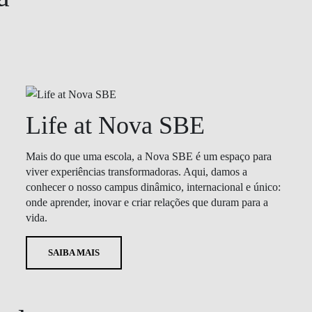
Life at Nova SBE
Mais do que uma escola, a Nova SBE é um espaço para
viver experiências transformadoras. Aqui, damos a
conhecer o nosso campus dinâmico, internacional e único:
onde aprender, inovar e criar relações que duram para a
vida.
SAIBA MAIS