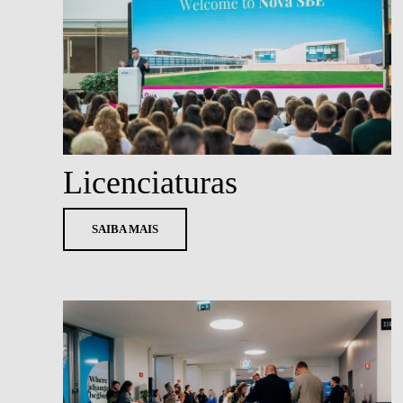
Licenciaturas
SAIBA MAIS