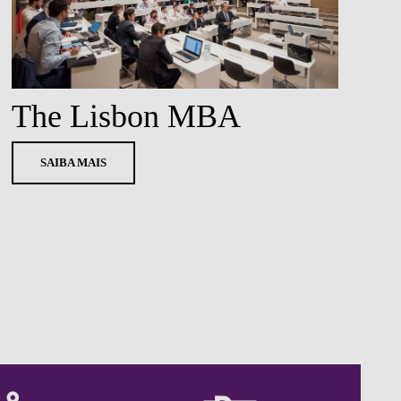
The Lisbon MBA
SAIBA MAIS