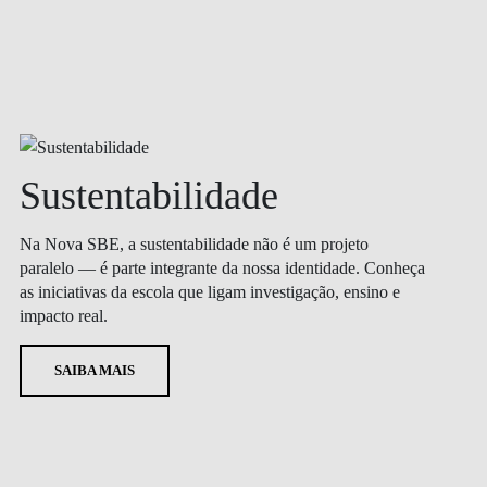
Sustentabilidade
Na Nova SBE, a sustentabilidade não é um projeto
paralelo — é parte integrante da nossa identidade. Conheça
as iniciativas da escola que ligam investigação, ensino e
impacto real.
SAIBA MAIS