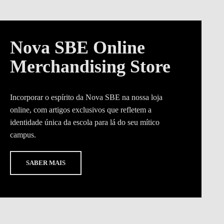
Nova SBE Online
Merchandising Store
Incorporar o espírito da Nova SBE na nossa loja
online, com artigos exclusivos que refletem a
identidade única da escola para lá do seu mítico
campus.
SABER MAIS