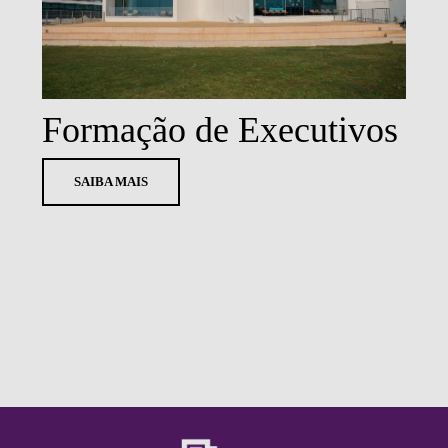
Formação de Executivos
SAIBA MAIS