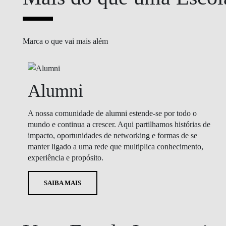
Marca o que vai mais além
Alumni
A nossa comunidade de alumni estende-se por todo o
mundo e continua a crescer. Aqui partilhamos histórias de
impacto, oportunidades de networking e formas de se
manter ligado a uma rede que multiplica conhecimento,
experiência e propósito.
SAIBA MAIS