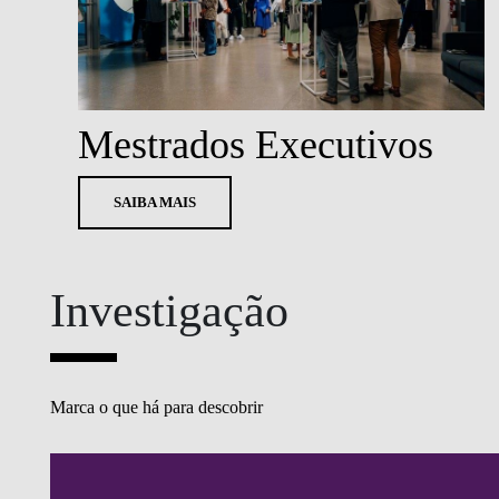
Mestrados Executivos
SAIBA MAIS
Investigação
Marca o que há para descobrir