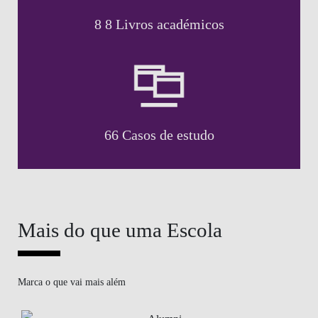
8 8 Livros académicos
66 Casos de estudo
Mais do que uma Escola
Marca o que vai mais além