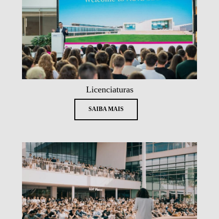
Licenciaturas
SAIBA MAIS