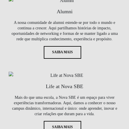
Alumni
A nossa comunidade de alumni estende-se por todo o mundo e
continua a crescer. Aqui partilhamos histórias de impacto,
oportunidades de networking e formas de se manter ligado a uma
rede que multiplica conhecimento, experiência e propósito.
SAIBA MAIS
Life at Nova SBE
Mais do que uma escola, a Nova SBE é um espaço para viver
experiências transformadoras. Aqui, damos a conhecer o nosso
campus dinâmico, internacional e único: onde aprender, inovar e
criar relações que duram para a vida.
SAIBA MAIS