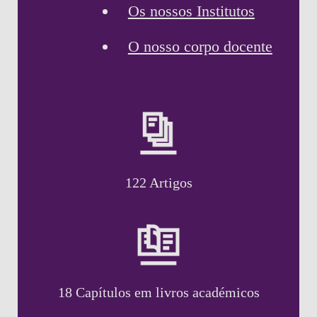
Os nossos Institutos
O nosso corpo docente
122 Artigos
18 Capítulos em livros académicos