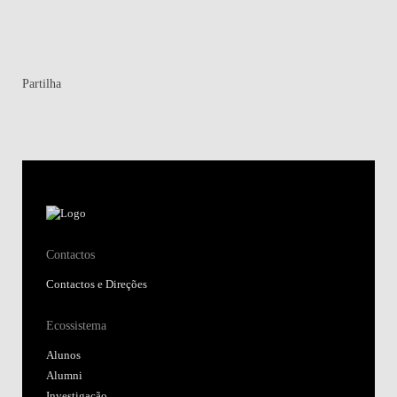
Partilha
Contactos
Contactos e Direções
Ecossistema
Alunos
Alumni
Investigação