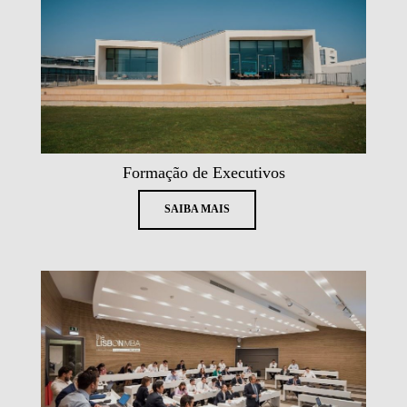
Formação de Executivos
SAIBA MAIS