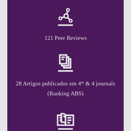
121 Peer Reviews
28 Artigos publicados em 4* & 4 journals
(Ranking ABS)