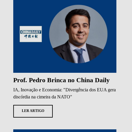
Prof. Pedro Brinca no China Daily
IA, Inovação e Economia: "Divergência dos EUA gera
discórdia na cimeira da NATO"
LER ARTIGO