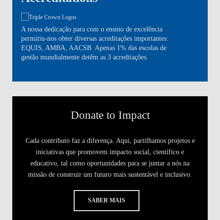
A nossa dedicação para com o ensino de excelência
permitiu-nos obter diversas acreditações importantes:
EQUIS, AMBA, AACSB. Apenas 1% das escolas de
gestão mundialmente detêm as 3 acreditações.
Donate to Impact
Cada contributo faz a diferença. Aqui, partilhamos projetos e
iniciativas que promovem impacto social, científico e
educativo, tal como oportunidades para se juntar a nós na
missão de construir um futuro mais sustentável e inclusivo.
SABER MAIS