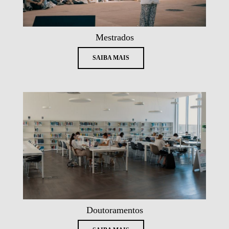
Mestrados
SAIBA MAIS
Doutoramentos