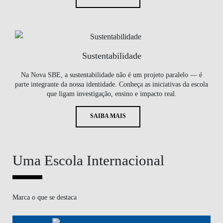
Sustentabilidade
Na Nova SBE, a sustentabilidade não é um projeto paralelo — é
parte integrante da nossa identidade. Conheça as iniciativas da escola
que ligam investigação, ensino e impacto real.
SAIBA MAIS
Uma Escola Internacional
Marca o que se destaca