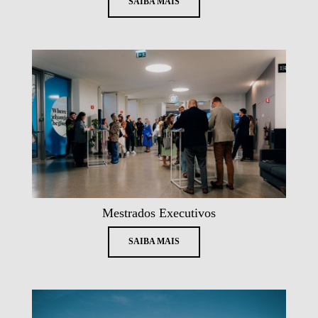
SAIBA MAIS
Mestrados Executivos
SAIBA MAIS