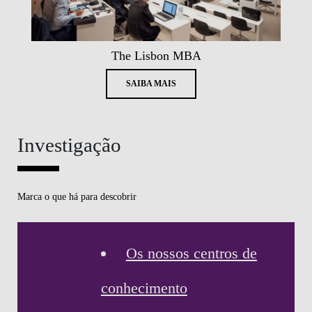
The Lisbon MBA
SAIBA MAIS
Investigação
Marca o que há para descobrir
Os nossos centros de
conhecimento