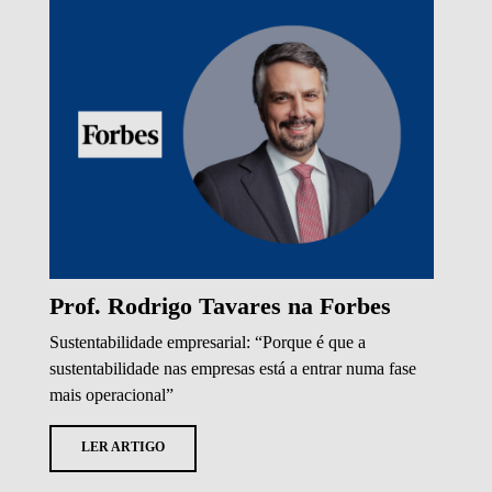
Prof. Rodrigo Tavares na Forbes
Sustentabilidade empresarial: “Porque é que a
sustentabilidade nas empresas está a entrar numa fase
mais operacional”
LER ARTIGO