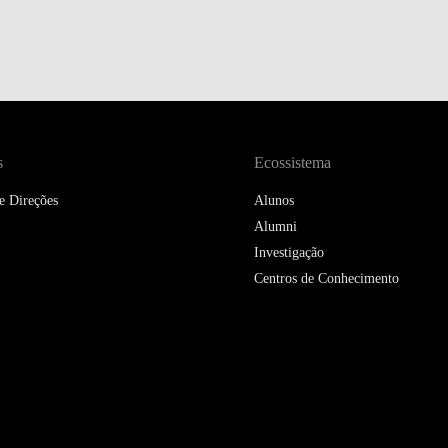
s
Ecossistema
e Direções
Alunos
Alumni
Investigação
Centros de Conhecimento