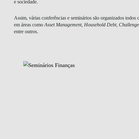
e sociedade. ​​
Assim, várias conferências e seminários são organizados todos
em áreas como
Asset Management, Household Debt, Challenges
entre outros.
EVENTOS