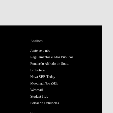
Atalhos
Junte-se a nós
Regulamentos e Atos Públicos
Fundação Alfredo de Sousa
Biblioteca
Nova SBE Today
Moodle@NovaSBE
Webmail
Student Hub
Portal de Denúncias