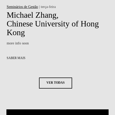
Seminários de Gestão
| terça-feira
Michael Zhang,
Chinese University of Hong
Kong
more info soon
SABER MAIS
VER TODAS