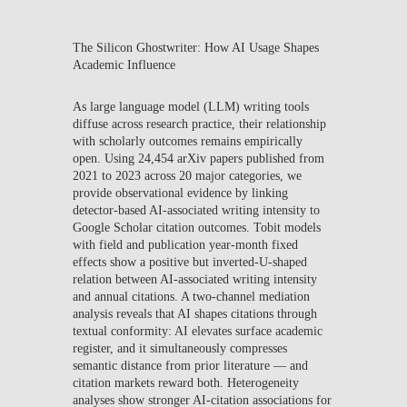
The Silicon Ghostwriter: How AI Usage Shapes
Academic Influence
As large language model (LLM) writing tools
diffuse across research practice, their relationship
with scholarly outcomes remains empirically
open. Using 24,454 arXiv papers published from
2021 to 2023 across 20 major categories, we
provide observational evidence by linking
detector-based AI-associated writing intensity to
Google Scholar citation outcomes. Tobit models
with field and publication year-month fixed
effects show a positive but inverted-U-shaped
relation between AI-associated writing intensity
and annual citations. A two-channel mediation
analysis reveals that AI shapes citations through
textual conformity: AI elevates surface academic
register, and it simultaneously compresses
semantic distance from prior literature — and
citation markets reward both. Heterogeneity
analyses show stronger AI-citation associations for