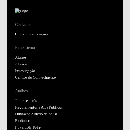
Contactos
Contactos e Direções
Ecossistema
Alunos
Alumni
Investigação
Centros de Conhecimento
Atalhos
Junte-se a nós
Regulamentos e Atos Públicos
Fundação Alfredo de Sousa
Biblioteca
Nova SBE Today