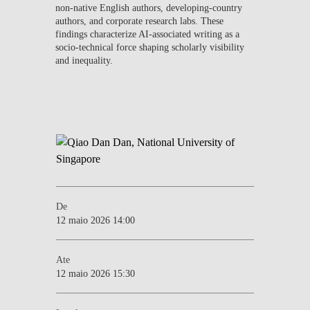
non-native English authors, developing-country
authors, and corporate research labs. These
findings characterize AI-associated writing as a
socio-technical force shaping scholarly visibility
and inequality.
De
12 maio 2026 14:00
Ate
12 maio 2026 15:30