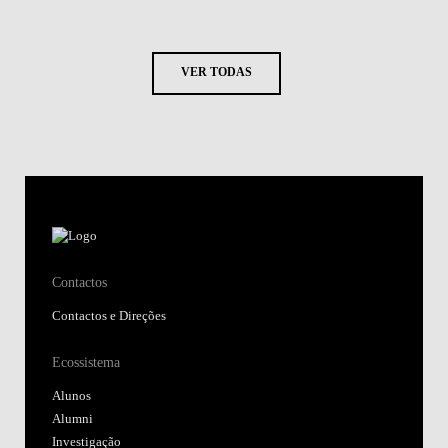
VER TODAS
Contactos
Contactos e Direções
Ecossistema
Alunos
Alumni
Investigação