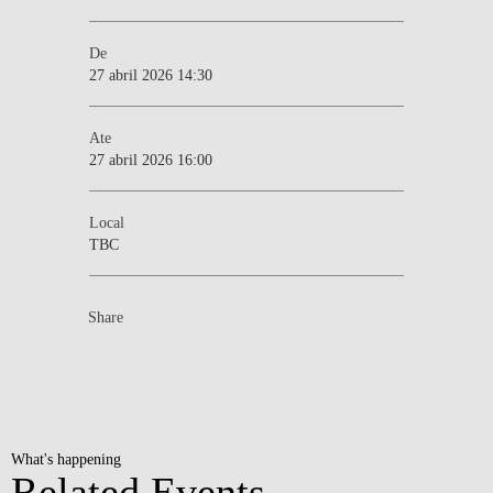
De
27 abril 2026 14:30
Ate
27 abril 2026 16:00
Local
TBC
Share
What's happening
Related Events