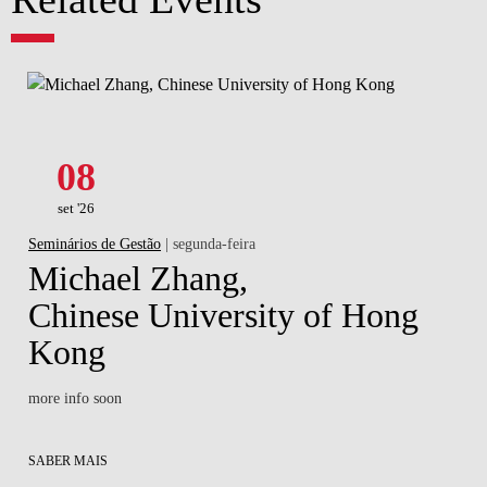
08
set '26
Seminários de Gestão
| segunda-feira
Michael Zhang,
Chinese University of Hong
Kong
more info soon
SABER MAIS