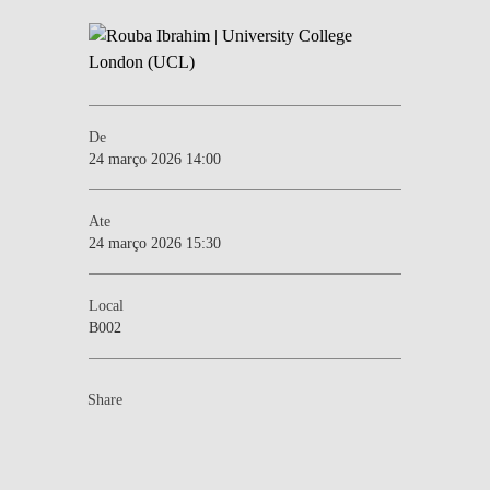
De
24 março 2026 14:00
Ate
24 março 2026 15:30
Local
B002
Share