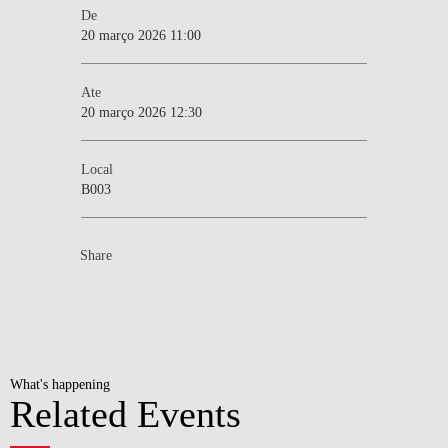
De
20 março 2026 11:00
Ate
20 março 2026 12:30
Local
B003
Share
What's happening
Related Events