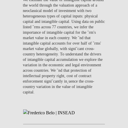
the world through the valuation approach of a
neoclassical model of investment with two
heterogeneous types of capital inputs: physical
capital and intangible capital. Using data on public
listed ˝rms across 77 countries, we infer the
importance of intangible capital for the ˝rm's
market value in each country. We ˝nd that
intangible capital accounts for over half of ˝rms'
market value globally, with signi˝cant cross-
country heterogeneity. To understand the drivers
of intangible capital accumulation we explore the
variation in the economic and legal environment
across countries. We ˝nd that protection of
intellectual property right, cost of contract
enforcement signi˝cantly in˛uence the cross-
country variation in the value of intangible
capital.