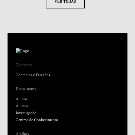
VER TODAS
Contactos
Contactos e Direções
Ecossistema
Alunos
Alumni
Investigação
Centros de Conhecimento
Atalhos