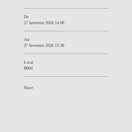
De
27 fevereiro 2026 14:00
Ate
27 fevereiro 2026 15:30
Local
B004
Share