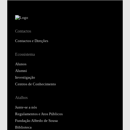
Contactos
Contactos e Direções
Ecossistema
Alunos
Alumni
Investigação
Centros de Conhecimento
Atalhos
Junte-se a nós
Regulamentos e Atos Públicos
Fundação Alfredo de Sousa
Biblioteca