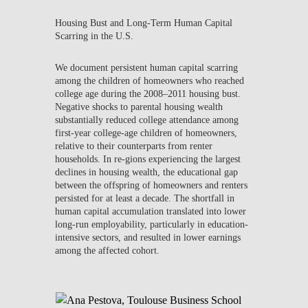
Housing Bust and Long-Term Human Capital
Scarring in the U.S.
We document persistent human capital scarring
among the children of homeowners who reached
college age during the 2008–2011 housing bust.
Negative shocks to parental housing wealth
substantially reduced college attendance among
first-year college-age children of homeowners,
relative to their counterparts from renter
households. In re-gions experiencing the largest
declines in housing wealth, the educational gap
between the offspring of homeowners and renters
persisted for at least a decade. The shortfall in
human capital accumulation translated into lower
long-run employability, particularly in education-
intensive sectors, and resulted in lower earnings
among the affected cohort.