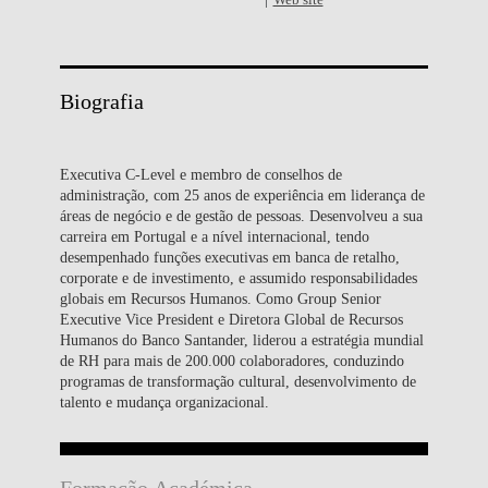
Web site
Biografia
Executiva C-Level e membro de conselhos de
administração, com 25 anos de experiência em liderança de
áreas de negócio e de gestão de pessoas. Desenvolveu a sua
carreira em Portugal e a nível internacional, tendo
desempenhado funções executivas em banca de retalho,
corporate e de investimento, e assumido responsabilidades
globais em Recursos Humanos. Como Group Senior
Executive Vice President e Diretora Global de Recursos
Humanos do Banco Santander, liderou a estratégia mundial
de RH para mais de 200.000 colaboradores, conduzindo
programas de transformação cultural, desenvolvimento de
talento e mudança organizacional.
Formação Académica