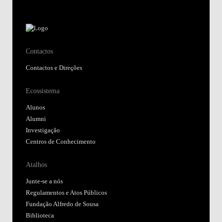
Contactos
Contactos e Direções
Ecossistema
Alunos
Alumni
Investigação
Centros de Conhecimento
Atalhos
Junte-se a nós
Regulamentos e Atos Públicos
Fundação Alfredo de Sousa
Biblioteca