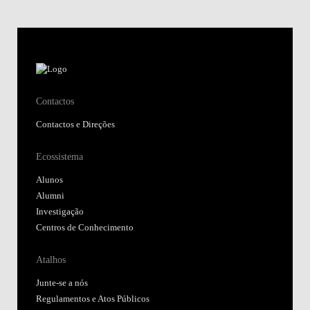
Contactos
Contactos e Direções
Ecossistema
Alunos
Alumni
Investigação
Centros de Conhecimento
Atalhos
Junte-se a nós
Regulamentos e Atos Públicos