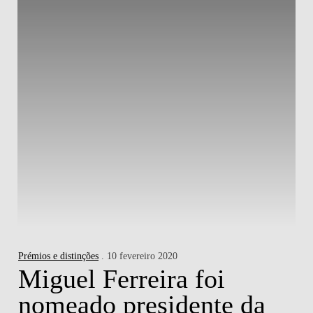
Prémios e distinções
. 10 fevereiro 2020
Miguel Ferreira foi
nomeado presidente da