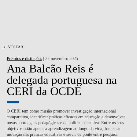
<
VOLTAR
Prémios e distinções
| 27 novembro 2025
Ana Balcão Reis é
delegada portuguesa na
CERI da OCDE
O CERI tem como missão promover investigação internacional
comparativa, identificar práticas eficazes em educação e desenvolver
novas abordagens pedagógicas e de política educativa. Entre os seus
objetivos estão apoiar a aprendizagem ao longo da vida, fomentar
inovação nas práticas educativas e servir de ponte entre pesquisa