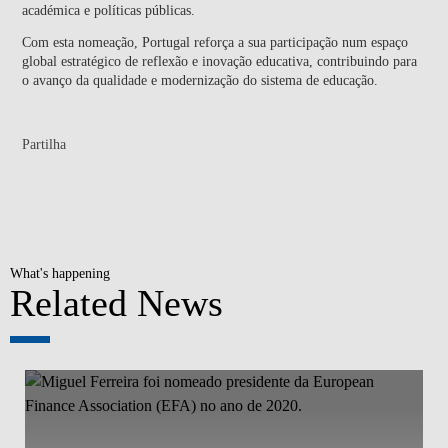
académica e políticas públicas.
Com esta nomeação, Portugal reforça a sua participação num espaço
global estratégico de reflexão e inovação educativa, contribuindo para
o avanço da qualidade e modernização do sistema de educação.
Partilha
What's happening
Related News