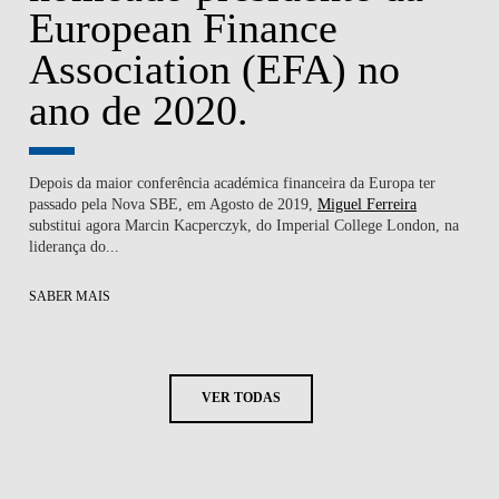
European Finance
Association (EFA) no
ano de 2020.
Depois da maior conferência académica financeira da Europa ter
passado pela
Nova SBE
, em Agosto de 2019,
Miguel Ferreira
substitui agora Marcin Kacperczyk, do Imperial College London, na
liderança do...
SABER MAIS
VER TODAS