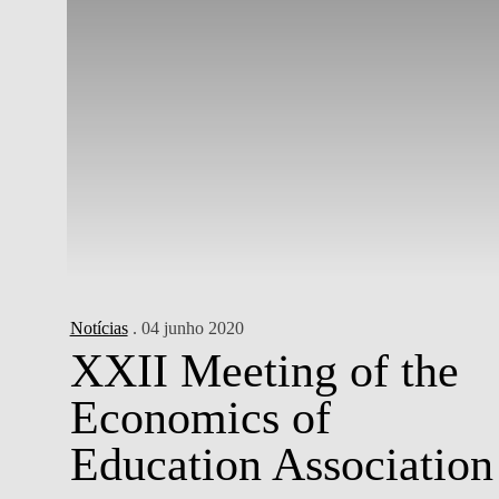
Notícias
. 04 junho 2020
XXII Meeting of the
Economics of
Education Association