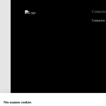
Contacto
Contactos 
Nós usamos cookies