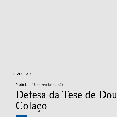
PESSOAS
<
VOLTAR
Notícias
| 19 dezembro 2025
Defesa da Tese de Dou
Colaço