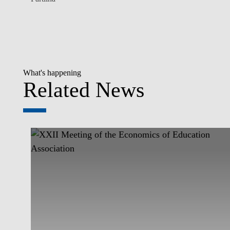
What's happening
Related News