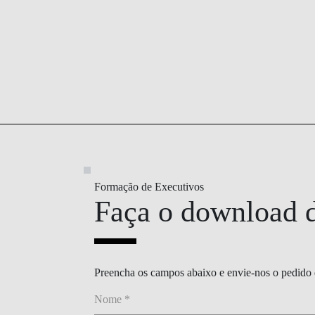
Formação de Executivos
Faça o download 
CONTACTOS
Preencha os campos abaixo e envie-nos o pedido 
Nome *