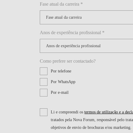
Fase atual da carreira *
Anos de experiência profissional *
Como prefere ser contactado?
Por telefone
Por WhatsApp
Por e-mail
Li e compreendi os
termos de utilização e a decl
tratados pela Nova Forum, responsável pelo trat
objetivos de envio de brochuras e/ou marketing.