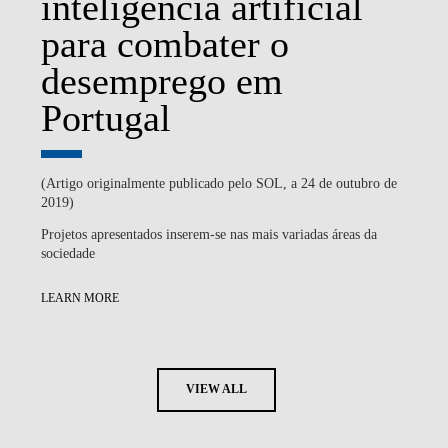
inteligência artificial
para combater o
desemprego em
Portugal
(Artigo originalmente publicado pelo SOL, a 24 de outubro de
2019)
Projetos apresentados inserem-se nas mais variadas áreas da
sociedade
LEARN MORE
VIEW ALL