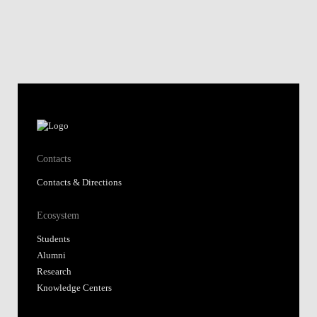
Contacts
Contacts & Directions
Ecosystem
Students
Alumni
Research
Knowledge Centers