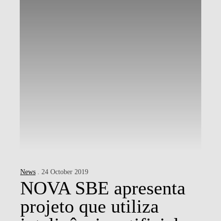
News
. 24 October 2019
NOVA SBE apresenta
projeto que utiliza