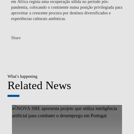
em África regista uma recuperação sólida no período pós-
pandemia, colocando o continente numa posição privilegiada para
aproveitar a crescente procura por destinos diversificados e
experiências culturais autênticas.
Share
What's happening
Related News